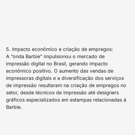
5. Impacto econômico e criação de empregos:
A “onda Barbie” impulsionou o mercado de
impressão digital no Brasil, gerando impacto
econômico positivo. O aumento das vendas de
impressoras digitais e a diversificação dos serviços
de impressão resultaram na criação de empregos no
setor, desde técnicos de impressão até designers
gráficos especializados em estampas relacionadas à
Barbie.