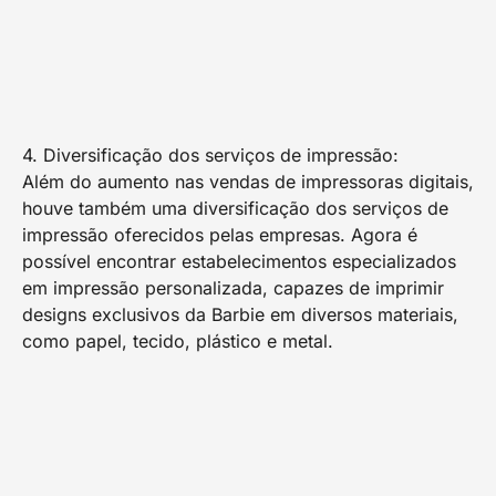
4. Diversificação dos serviços de impressão:
Além do aumento nas vendas de impressoras digitais,
houve também uma diversificação dos serviços de
impressão oferecidos pelas empresas. Agora é
possível encontrar estabelecimentos especializados
em impressão personalizada, capazes de imprimir
designs exclusivos da Barbie em diversos materiais,
como papel, tecido, plástico e metal.