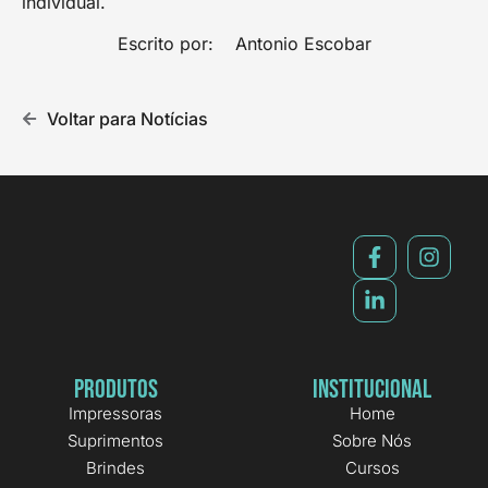
individual.
Escrito por: Antonio Escobar
Voltar para Notícias
Produtos
Institucional
Impressoras
Home
Suprimentos
Sobre Nós
Brindes
Cursos