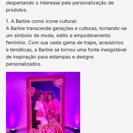
despertando o interesse pela personalização de
produtos.
1. A Barbie como ícone cultural:
A Barbie transcende gerações e culturas, tornando-se
um símbolo de moda, estilo e empoderamento
feminino. Com sua vasta gama de trajes, acessórios
e temáticas, a Barbie se tornou uma fonte inesgotável
de inspiração para estampas e designs
personalizados.