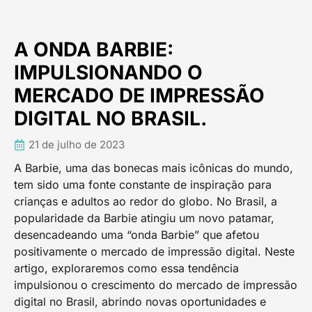
A ONDA BARBIE:
IMPULSIONANDO O
MERCADO DE IMPRESSÃO
DIGITAL NO BRASIL.
21 de julho de 2023
A Barbie, uma das bonecas mais icônicas do mundo,
tem sido uma fonte constante de inspiração para
crianças e adultos ao redor do globo. No Brasil, a
popularidade da Barbie atingiu um novo patamar,
desencadeando uma “onda Barbie” que afetou
positivamente o mercado de impressão digital. Neste
artigo, exploraremos como essa tendência
impulsionou o crescimento do mercado de impressão
digital no Brasil, abrindo novas oportunidades e