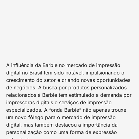
A influência da Barbie no mercado de impressão
digital no Brasil tem sido notável, impulsionando o
crescimento do setor e criando novas oportunidades
de negócios. A busca por produtos personalizados
relacionados à Barbie tem estimulado a demanda por
impressoras digitais e serviços de impressão
especializados. A “onda Barbie” não apenas trouxe
um novo fôlego para o mercado de impressão
digital, mas também destacou a importância da
personalização como uma forma de expressão