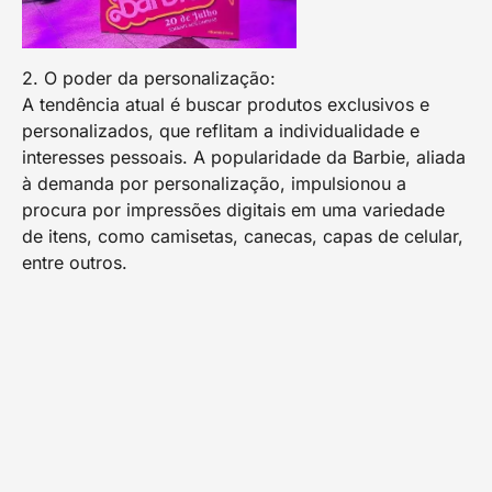
2. O poder da personalização:
A tendência atual é buscar produtos exclusivos e
personalizados, que reflitam a individualidade e
interesses pessoais. A popularidade da Barbie, aliada
à demanda por personalização, impulsionou a
procura por impressões digitais em uma variedade
de itens, como camisetas, canecas, capas de celular,
entre outros.