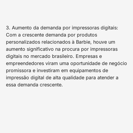
3. Aumento da demanda por impressoras digitais:
Com a crescente demanda por produtos
personalizados relacionados à Barbie, houve um
aumento significativo na procura por impressoras
digitais no mercado brasileiro. Empresas e
empreendedores viram uma oportunidade de negócio
promissora e investiram em equipamentos de
impressão digital de alta qualidade para atender a
essa demanda crescente.