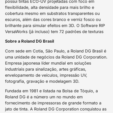
possui tintas ECO-UV projetadas com foco em
flexibilidade, alta densidade para mais brilho e
cobertura mesmo em substratos transparentes ou
escuros, além das cores branco e verniz fosco ou
brilhante para simular efeitos em 3D. O Software RIP
VersaWorks (já incluso) tem 72 padrões de texturas
Sobre a Roland DG Brasil
Com sede em Cotia, São Paulo, a Roland DG Brasil é
uma unidade de negócios da Roland DG Corporation.
Empresa japonesa líder mundial em soluções
industriais para sinalização, artes gráficas,
envelopamento de veículos, impressão UV,
fotografia, gravação e modelagem 3D.
Fundada em 1981 e listada na Bolsa de Tóquio, a
Roland DG é a número um no mundo em
fornecimento de impressoras de grande formato a
jato de tinta. A Roland DG Corporation conquistou as