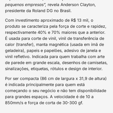
pequenas empresas”,
revela Anderson Clayton,
presidente da Roland DG no Brasil.
Com investimento aproximado de R$ 13 mil, o
produto se caracteriza pela força de corte e rapidez,
respectivamente 40% e 70% maiores que a anterior.
É usada para corte de vinil, vinil de transferência de
calor (transfer), manta magnética (usada em ímã de
geladeira), papeis e papelões, adesivo de janela e
vinil refletivo. Indicada para quem trabalha com arte
de parede em grande escala, desenhos de camisetas,
sinalizações, etiquetas, rótulos e design de interior.
Por ser compacta (86 cm de largura x 31,9 de altura)
é indicada principalmente para quem está
começando o seu negócio e não tem disponibilidade
para grandes espaços. A velocidade é de 10 a
850mm/s e força de corta de 30-300 gf.