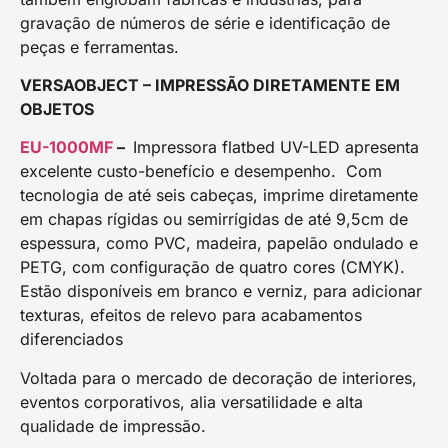
gravação de números de série e identificação de
peças e ferramentas.
VERSAOBJECT – IMPRESSÃO DIRETAMENTE EM
OBJETOS
EU-1000MF
–
Impressora flatbed UV-LED apresenta
excelente custo-benefício e desempenho. Com
tecnologia de até seis cabeças, imprime diretamente
em chapas rígidas ou semirrígidas de até 9,5cm de
espessura, como PVC, madeira, papelão ondulado e
PETG, com configuração de quatro cores (CMYK).
Estão disponíveis em branco e verniz, para adicionar
texturas, efeitos de relevo para acabamentos
diferenciados
Voltada para o mercado de decoração de interiores,
eventos corporativos, alia versatilidade e alta
qualidade de impressão.