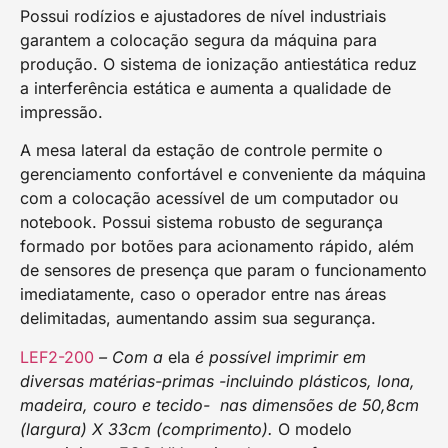
Possui rodízios e ajustadores de nível industriais
garantem a colocação segura da máquina para
produção. O sistema de ionização antiestática reduz
a interferência estática e aumenta a qualidade de
impressão.
A mesa lateral da estação de controle permite o
gerenciamento confortável e conveniente da máquina
com a colocação acessível de um computador ou
notebook. Possui sistema robusto de segurança
formado por botões para acionamento rápido, além
de sensores de presença que param o funcionamento
imediatamente, caso o operador entre nas áreas
delimitadas, aumentando assim sua segurança.
LEF2-200
– Com a
ela
é possível imprimir em
diversas matérias-primas -incluindo plásticos, lona,
madeira, couro e tecido- nas dimensões de 50,8cm
(largura) X 33cm (comprimento).
O modelo