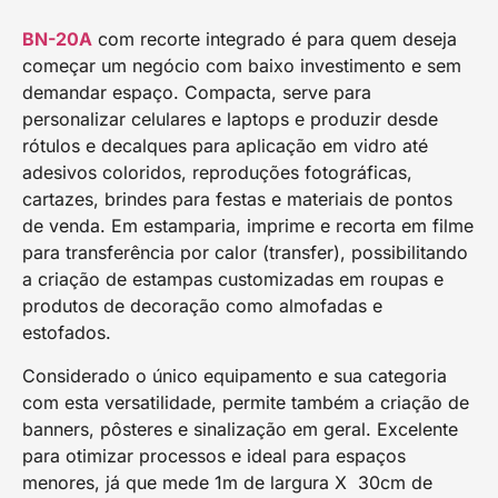
BN-20A
com recorte integrado é para quem deseja
começar um negócio com baixo investimento e sem
demandar espaço. Compacta, serve para
personalizar celulares e laptops e produzir desde
rótulos e decalques para aplicação em vidro até
adesivos coloridos, reproduções fotográficas,
cartazes, brindes para festas e materiais de pontos
de venda. Em estamparia, imprime e recorta em filme
para transferência por calor (transfer), possibilitando
a criação de estampas customizadas em roupas e
produtos de decoração como almofadas e
estofados.
Considerado o único equipamento e sua categoria
com esta versatilidade, permite também a criação de
banners, pôsteres e sinalização em geral. Excelente
para otimizar processos e ideal para espaços
menores, já que mede 1m de largura X 30cm de