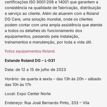
certificações ISO 9001:208 e 14001 que garantem a
consistência na qualidade de fabricação, distribuição
e serviço ao cliente. Além de atuarem com a Roland
DG Care, uma solução mundial, onde os clientes
podem contar com uma ampla assistência que atende
a todos os detalhes do funcionamento dos
equipamentos, passando pela instalação,
treinamentos e manutenção, por toda a vida útil.
Fotos equipamentos Roland
Estande Roland DG –
L-031
Data: de 12 a 15 de julho de 2023
Horário: de quarta à sexta – das 13h às 20h – sábado
das 10h às 17h
Local: Expo Center Norte
Endereço: Rua José Bernardo Pinto, 333 – Vila