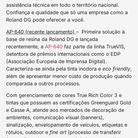
assistência técnica em todo o território nacional.
Confiança e qualidade que só uma empresa como a
Roland DG pode oferecer a você.
AP-640 (recente lançamento)
–
Primeira solução à
base de resina da Roland DG e lançada
recentemente, a
AP-640
faz parte da linha TrueVIS,
detentora de prêmios internacionais como o EDP
(Associação Europeia de Imprensa Digital).
Caracteriza-se ainda pela tinta inodora e
eco friendly
,
além de apresentar menor custo de produção quando
comparada a outros processos.
Com gerenciamento de cores True Rich Color 3 e
tintas que possuem as certificações Greenguard Gold
e Casse A, atende aos mercados de decoração de
ambientes, comunicação visual (banners),
sinalização, envelopamento de veículos, etiquetas e
rótulos, outdoor e
fine art
(processo de transferir