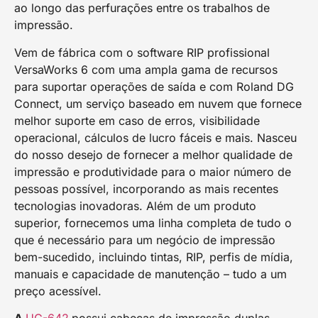
ao longo das perfurações entre os trabalhos de
impressão.
Vem de fábrica com o software RIP profissional
VersaWorks 6 com uma ampla gama de recursos
para suportar operações de saída e com Roland DG
Connect, um serviço baseado em nuvem que fornece
melhor suporte em caso de erros, visibilidade
operacional, cálculos de lucro fáceis e mais. Nasceu
do nosso desejo de fornecer a melhor qualidade de
impressão e produtividade para o maior número de
pessoas possível, incorporando as mais recentes
tecnologias inovadoras. Além de um produto
superior, fornecemos uma linha completa de tudo o
que é necessário para um negócio de impressão
bem-sucedido, incluindo tintas, RIP, perfis de mídia,
manuais e capacidade de manutenção – tudo a um
preço acessível.