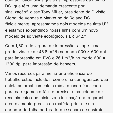
DG que têm uma demanda crescente por
sinalização”, disse Tony Miller, presidente da Divisão
Global de Vendas e Marketing da Roland DG.
“Inicialmente, apresentamos dois modelos de tinta UV
e estamos expandindo nossa linha com um novo
modelo de solvente ecológico, a ER-642.”
Com 1,60m de largura de impressão, atinge uma
produtividade de 46,8 m2/h no modo 900 x 600 dpi
para impressão em PVC e 76,1 m2/h no modo 600 x
1200 dpi para impressão de banners.
Vários recursos para melhorar a eficiência do
trabalho estão incluídos, como uma configuração que
coleta automaticamente a mídia quando é inserida
para carregamento fácil e preciso, uma unidade de
recolhimento que minimiza a inclinação para garantir
o enrolamento preciso da matéria-prima e um
cortador de folha perfurado que separa o substrato