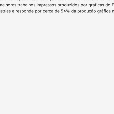
 melhores trabalhos impressos produzidos por gráficas do 
ústrias e responde por cerca de 54% da produção gráfica n