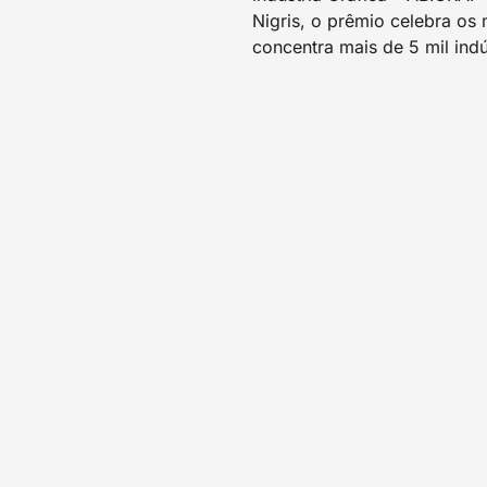
Nigris, o prêmio celebra os
concentra mais de 5 mil ind