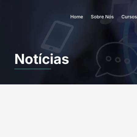
Home
Sobre Nós
Cursos
Notícias