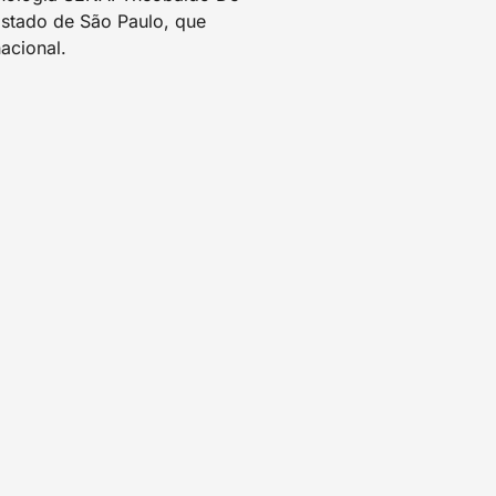
Estado de São Paulo, que
acional.