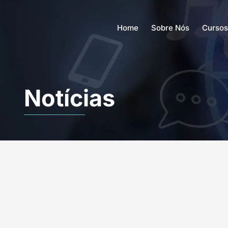
Home
Sobre Nós
Cursos
Notícias