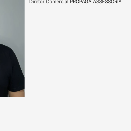
Diretor Comercial PROPAGA ASSESSORIA