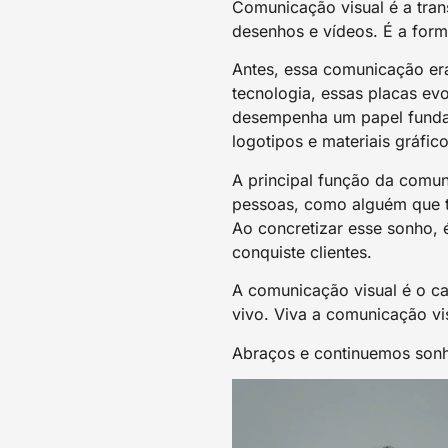
Comunicação visual é a tran
desenhos e vídeos. É a form
Antes, essa comunicação er
tecnologia, essas placas evo
desempenha um papel fundam
logotipos e materiais gráfico
A principal função da comun
pessoas, como alguém que t
Ao concretizar esse sonho, 
conquiste clientes.
A comunicação visual é o c
vivo. Viva a comunicação vi
Abraços e continuemos sonh