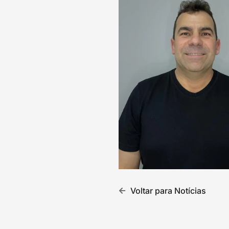
Voltar para Notícias