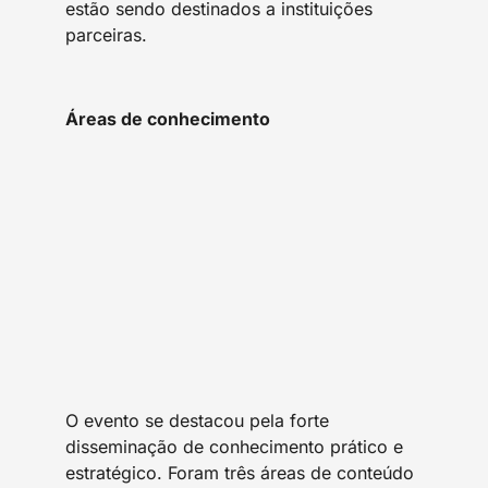
estão sendo destinados a instituições
parceiras.
Áreas de conhecimento
O evento se destacou pela forte
disseminação de conhecimento prático e
estratégico. Foram três áreas de conteúdo