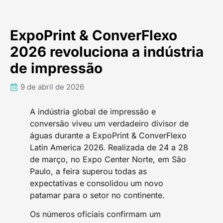
ExpoPrint & ConverFlexo
2026 revoluciona a indústria
de impressão
9 de abril de 2026
A indústria global de impressão e
conversão viveu um verdadeiro divisor de
águas durante a ExpoPrint & ConverFlexo
Latin America 2026. Realizada de 24 a 28
de março, no Expo Center Norte, em São
Paulo, a feira superou todas as
expectativas e consolidou um novo
patamar para o setor no continente.
Os números oficiais confirmam um