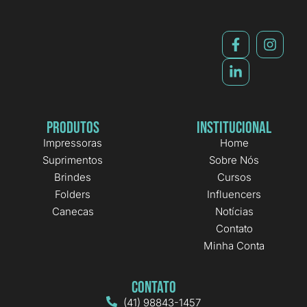
Produtos
Institucional
Impressoras
Home
Suprimentos
Sobre Nós
Brindes
Cursos
Folders
Influencers
Canecas
Notícias
Contato
Minha Conta
Contato
(41) 98843-1457