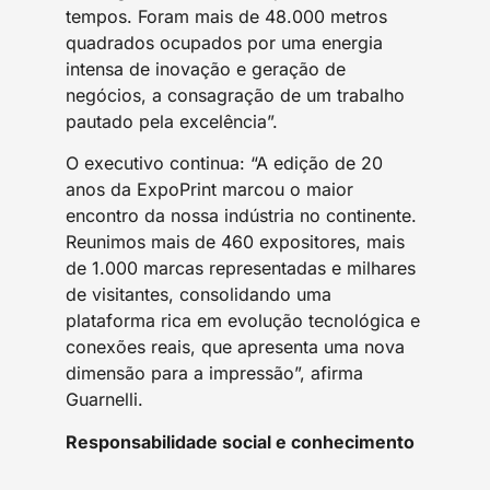
tempos. Foram mais de 48.000 metros
quadrados ocupados por uma energia
intensa de inovação e geração de
negócios, a consagração de um trabalho
pautado pela excelência”.
O executivo continua: “A edição de 20
anos da ExpoPrint marcou o maior
encontro da nossa indústria no continente.
Reunimos mais de 460 expositores, mais
de 1.000 marcas representadas e milhares
de visitantes, consolidando uma
plataforma rica em evolução tecnológica e
conexões reais, que apresenta uma nova
dimensão para a impressão”, afirma
Guarnelli.
Responsabilidade social e conhecimento