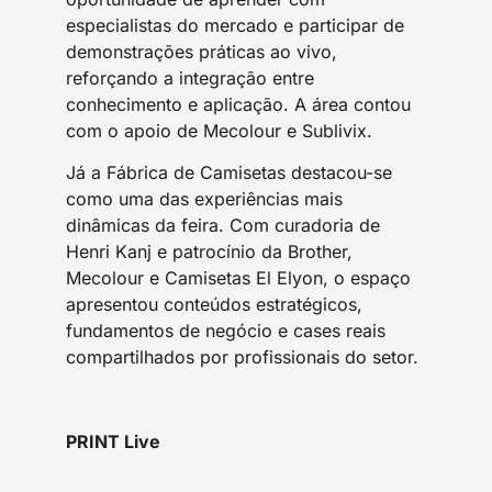
especialistas do mercado e participar de
demonstrações práticas ao vivo,
reforçando a integração entre
conhecimento e aplicação. A área contou
com o apoio de Mecolour e Sublivix.
Já a Fábrica de Camisetas destacou-se
como uma das experiências mais
dinâmicas da feira. Com curadoria de
Henri Kanj e patrocínio da Brother,
Mecolour e Camisetas El Elyon, o espaço
apresentou conteúdos estratégicos,
fundamentos de negócio e cases reais
compartilhados por profissionais do setor.
PRINT Live