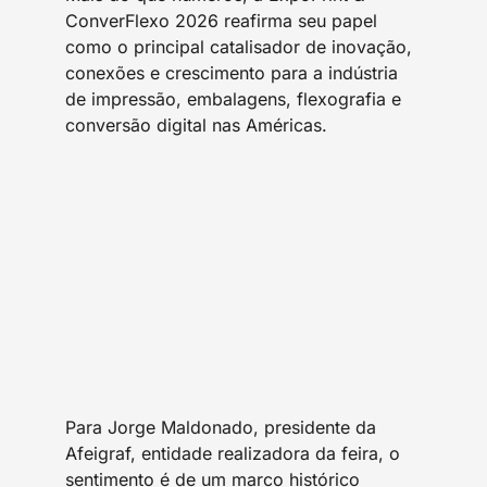
ConverFlexo 2026 reafirma seu papel
como o principal catalisador de inovação,
conexões e crescimento para a indústria
de impressão, embalagens, flexografia e
conversão digital nas Américas.
Para Jorge Maldonado, presidente da
Afeigraf, entidade realizadora da feira, o
sentimento é de um marco histórico