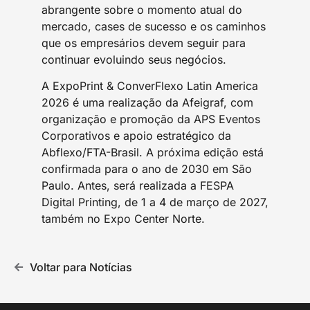
abrangente sobre o momento atual do
mercado, cases de sucesso e os caminhos
que os empresários devem seguir para
continuar evoluindo seus negócios.
A ExpoPrint & ConverFlexo Latin America
2026 é uma realização da Afeigraf, com
organização e promoção da APS Eventos
Corporativos e apoio estratégico da
Abflexo/FTA-Brasil. A próxima edição está
confirmada para o ano de 2030 em São
Paulo. Antes, será realizada a FESPA
Digital Printing, de 1 a 4 de março de 2027,
também no Expo Center Norte.
Voltar para Notícias