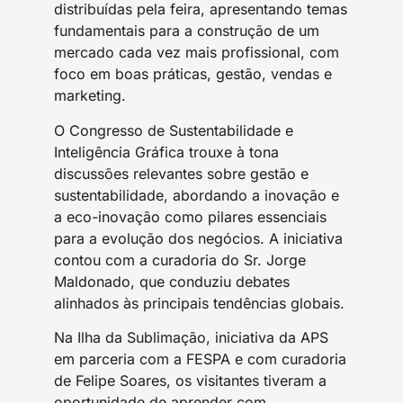
distribuídas pela feira, apresentando temas
fundamentais para a construção de um
mercado cada vez mais profissional, com
foco em boas práticas, gestão, vendas e
marketing.
O Congresso de Sustentabilidade e
Inteligência Gráfica trouxe à tona
discussões relevantes sobre gestão e
sustentabilidade, abordando a inovação e
a eco-inovação como pilares essenciais
para a evolução dos negócios. A iniciativa
contou com a curadoria do Sr. Jorge
Maldonado, que conduziu debates
alinhados às principais tendências globais.
Na Ilha da Sublimação, iniciativa da APS
em parceria com a FESPA e com curadoria
de Felipe Soares, os visitantes tiveram a
oportunidade de aprender com