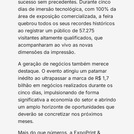
sucesso sem precedentes. Durante cinco
dias de imersão tecnológica, com 100% da
área de exposição comercializada, a feira
quebrou todos os seus recordes históricos
ao registrar um público de 57.275
visitantes altamente qualificados, que
acompanharam ao vivo as novas
dimensões da impressão.
A geração de negócios também merece
destaque. O evento atingiu um patamar
inédito ao ultrapassar a marca de R$ 1,7
bilhão em negócios realizados durante os
cinco dias, impulsionando de forma
significativa a economia do setor e abrindo
um amplo horizonte de oportunidades que
deverão se concretizar nos próximos
meses.
Mais do que números, a ExpoPrint &