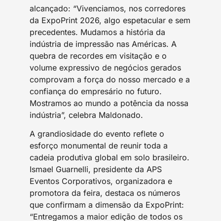
alcançado: “Vivenciamos, nos corredores
da ExpoPrint 2026, algo espetacular e sem
precedentes. Mudamos a história da
indústria de impressão nas Américas. A
quebra de recordes em visitação e o
volume expressivo de negócios gerados
comprovam a força do nosso mercado e a
confiança do empresário no futuro.
Mostramos ao mundo a potência da nossa
indústria”, celebra Maldonado.
A grandiosidade do evento reflete o
esforço monumental de reunir toda a
cadeia produtiva global em solo brasileiro.
Ismael Guarnelli, presidente da APS
Eventos Corporativos, organizadora e
promotora da feira, destaca os números
que confirmam a dimensão da ExpoPrint:
“Entregamos a maior edição de todos os