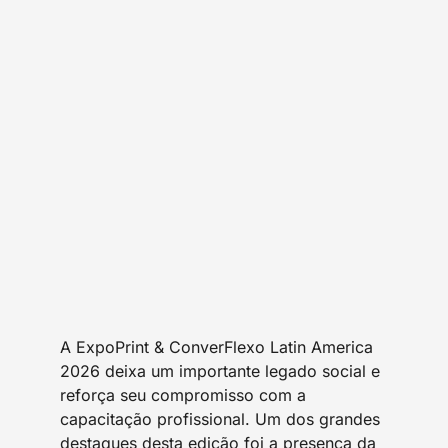
A ExpoPrint & ConverFlexo Latin America
2026 deixa um importante legado social e
reforça seu compromisso com a
capacitação profissional. Um dos grandes
destaques desta edição foi a presença da