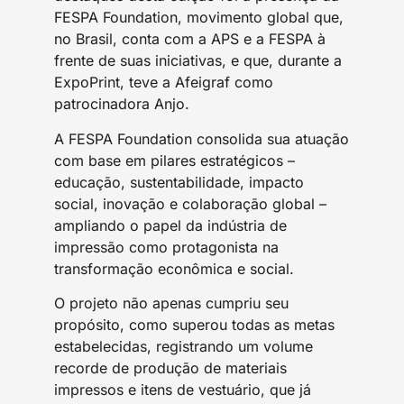
FESPA Foundation, movimento global que,
no Brasil, conta com a APS e a FESPA à
frente de suas iniciativas, e que, durante a
ExpoPrint, teve a Afeigraf como
patrocinadora Anjo.
A FESPA Foundation consolida sua atuação
com base em pilares estratégicos –
educação, sustentabilidade, impacto
social, inovação e colaboração global –
ampliando o papel da indústria de
impressão como protagonista na
transformação econômica e social.
O projeto não apenas cumpriu seu
propósito, como superou todas as metas
estabelecidas, registrando um volume
recorde de produção de materiais
impressos e itens de vestuário, que já