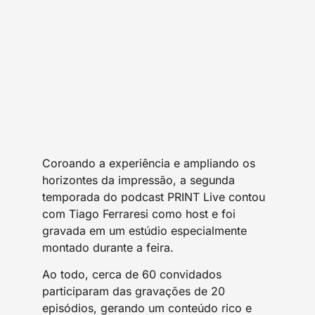
Coroando a experiência e ampliando os
horizontes da impressão, a segunda
temporada do podcast PRINT Live contou
com Tiago Ferraresi como host e foi
gravada em um estúdio especialmente
montado durante a feira.
Ao todo, cerca de 60 convidados
participaram das gravações de 20
episódios, gerando um conteúdo rico e