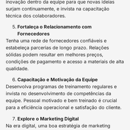
inovação dentro da equipe para que novas ideias
surjam continuamente, e invista na capacitação
técnica dos colaboradores.
Fortaleça o Relacionamento com
Fornecedores
Tenha uma rede de fornecedores confiáveis e
estabeleça parcerias de longo prazo. Relações
sólidas podem resultar em melhores preços,
condições de pagamento e acesso a materiais de alta
qualidade.
Capacitação e Motivação da Equipe
Desenvolva programas de treinamento regulares e
invista no desenvolvimento de competências da
equipe. Pessoal motivado e bem treinado é crucial
para a eficiência operacional e satisfação do cliente.
Explore o Marketing Digital
Na era digital, uma boa estratégia de marketing