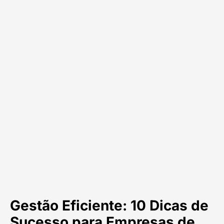
Gestão Eficiente: 10 Dicas de
Sucesso para Empresas de