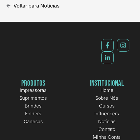
Voltar para Notícias
Produtos
Institucional
Impressoras
Home
Suprimentos
Sobre Nós
Brindes
Cursos
Folders
Influencers
Canecas
Notícias
Contato
Minha Conta