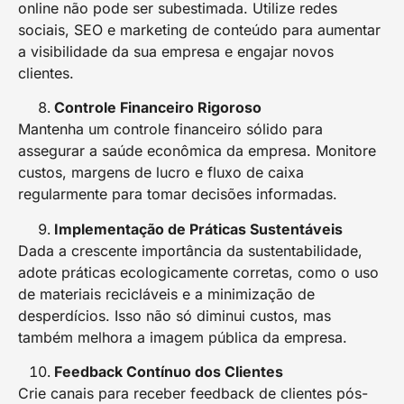
online não pode ser subestimada. Utilize redes
sociais, SEO e marketing de conteúdo para aumentar
a visibilidade da sua empresa e engajar novos
clientes.
Controle Financeiro Rigoroso
Mantenha um controle financeiro sólido para
assegurar a saúde econômica da empresa. Monitore
custos, margens de lucro e fluxo de caixa
regularmente para tomar decisões informadas.
Implementação de Práticas Sustentáveis
Dada a crescente importância da sustentabilidade,
adote práticas ecologicamente corretas, como o uso
de materiais recicláveis e a minimização de
desperdícios. Isso não só diminui custos, mas
também melhora a imagem pública da empresa.
Feedback Contínuo dos Clientes
Crie canais para receber feedback de clientes pós-