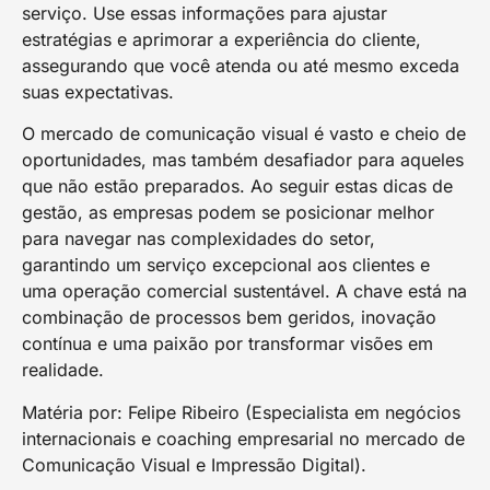
serviço. Use essas informações para ajustar
estratégias e aprimorar a experiência do cliente,
assegurando que você atenda ou até mesmo exceda
suas expectativas.
O mercado de comunicação visual é vasto e cheio de
oportunidades, mas também desafiador para aqueles
que não estão preparados. Ao seguir estas dicas de
gestão, as empresas podem se posicionar melhor
para navegar nas complexidades do setor,
garantindo um serviço excepcional aos clientes e
uma operação comercial sustentável. A chave está na
combinação de processos bem geridos, inovação
contínua e uma paixão por transformar visões em
realidade.
Matéria por: Felipe Ribeiro (Especialista em negócios
internacionais e coaching empresarial no mercado de
Comunicação Visual e Impressão Digital).