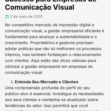
Comunicação Visual
2 de maio de 2025
No competitivo mercado de impressão digital e
comunicação visual, a gestão empresarial eficiente é
fundamental para alcançar a sustentabilidade e o
crescimento. Proprietários e gestores precisam
adotar práticas que não só melhorem os processos
internos, mas também fortaleçam o relacionamento
com clientes. Aqui estão dez dicas valiosas para
otimizar a gestão empresarial em empresas de
comunicação visual:
Entenda Seu Mercado e Clientes
Uma compreensão profunda do perfil do seu
público-alvo é essencial. Investigue as necessidades
dos seus clientes e mantenha-se atualizado sobre
tendências do setor. Isso permitirá que você