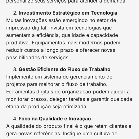
personalize seus serviços para atender à demanda.
Investimento Estratégico em Tecnologia
Muitas inovações estão emergindo no setor de
impressão digital. Invista em tecnologias que
aumentam a eficiência, qualidade e capacidade
produtiva. Equipamentos mais modernos podem
reduzir custos a longo prazo e oferecer novas
possibilidades de serviços.
Gestão Eficiente do Fluxo de Trabalho
Implemente um sistema de gerenciamento de
projetos para melhorar o fluxo de trabalho.
Ferramentas digitais de organização podem ajudar a
monitorar prazos, delegar tarefas e garantir que cada
etapa da produção seja otimizada.
Foco na Qualidade e Inovação
A qualidade do produto final é o que retém clientes e
gera novas referências. Instigue uma cultura de