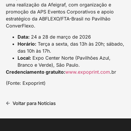
uma realização da Afeigraf, com organização e
promoção da APS Eventos Corporativos e apoio
estratégico da ABFLEXO/FTA-Brasil no Pavilhão
ConverFlexo.
Data:
24 a 28 de março de 2026
Horário:
Terça a sexta, das 13h às 20h; sábado,
das 10h às 17h.
Local:
Expo Center Norte (Pavilhões Azul,
Branco e Verde), São Paulo.
Credenciamento gratuito:
www.expoprint.com
.br
(Fonte: Expoprint)
Voltar para Notícias