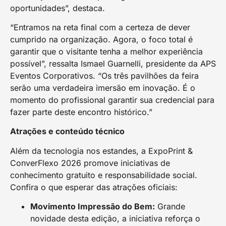
oportunidades”, destaca.
“Entramos na reta final com a certeza de dever
cumprido na organização. Agora, o foco total é
garantir que o visitante tenha a melhor experiência
possível”, ressalta Ismael Guarnelli, presidente da APS
Eventos Corporativos. “Os três pavilhões da feira
serão uma verdadeira imersão em inovação. É o
momento do profissional garantir sua credencial para
fazer parte deste encontro histórico.”
Atrações e conteúdo técnico
Além da tecnologia nos estandes, a ExpoPrint &
ConverFlexo 2026 promove iniciativas de
conhecimento gratuito e responsabilidade social.
Confira o que esperar das atrações oficiais:
Movimento Impressão do Bem:
Grande
novidade desta edição, a iniciativa reforça o