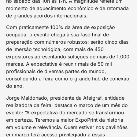
no sábado das 10h às 17h. A magnitude reflete um
momento de aquecimento econômico e de retomada
de grandes acordos internacionais.
Com praticamente 100% da área de exposição
ocupada, o evento chega à sua fase final de
preparação com números robustos: serão cinco dias
de imersão tecnológica, com mais de 450
expositores apresentando soluções de mais de 1.000
marcas. A expectativa é reunir mais de 50 mil
profissionais de diversas partes do mundo,
consolidando a feira como o grande hub de conexão
do ano.
Jorge Maldonado, presidente da Afeigraf, entidade
realizadora da feira, destaca o marco de um mês do
evento: “A expectativa do mercado se transformou
em certeza. Teremos a maior ExpoPrint da história
em volume e relevância. Quem estiver nos pavilhões
em março terá acesso privilegiado a essas