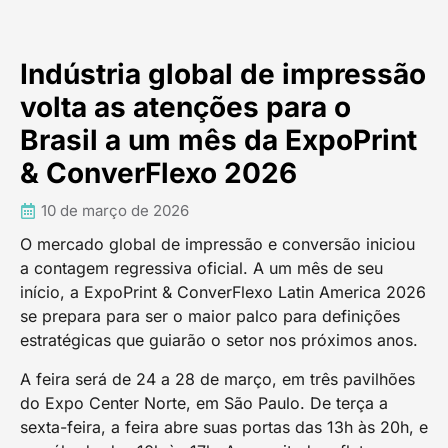
Indústria global de impressão
volta as atenções para o
Brasil a um mês da ExpoPrint
& ConverFlexo 2026
10 de março de 2026
O mercado global de impressão e conversão iniciou
a contagem regressiva oficial. A um mês de seu
início, a ExpoPrint & ConverFlexo Latin America 2026
se prepara para ser o maior palco para definições
estratégicas que guiarão o setor nos próximos anos.
A feira será de 24 a 28 de março, em três pavilhões
do Expo Center Norte, em São Paulo. De terça a
sexta-feira, a feira abre suas portas das 13h às 20h, e