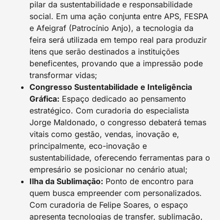
pilar da sustentabilidade e responsabilidade
social. Em uma ação conjunta entre APS, FESPA
e Afeigraf (Patrocínio Anjo), a tecnologia da
feira será utilizada em tempo real para produzir
itens que serão destinados a instituições
beneficentes, provando que a impressão pode
transformar vidas;
Congresso Sustentabilidade e Inteligência
Gráfica:
Espaço dedicado ao pensamento
estratégico. Com curadoria do especialista
Jorge Maldonado, o congresso debaterá temas
vitais como gestão, vendas, inovação e,
principalmente, eco-inovação e
sustentabilidade, oferecendo ferramentas para o
empresário se posicionar no cenário atual;
Ilha da Sublimação:
Ponto de encontro para
quem busca empreender com personalizados.
Com curadoria de Felipe Soares, o espaço
apresenta tecnologias de transfer, sublimação,