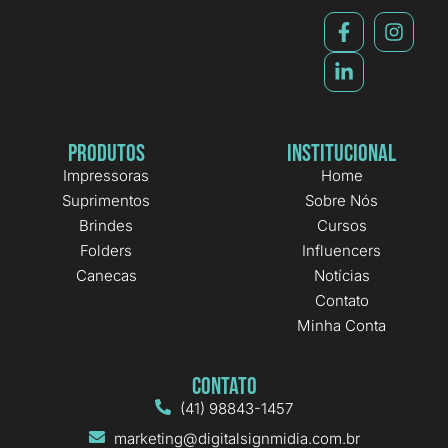
Produtos
Institucional
Impressoras
Home
Suprimentos
Sobre Nós
Brindes
Cursos
Folders
Influencers
Canecas
Notícias
Contato
Minha Conta
Contato
(41) 98843-1457
marketing@digitalsignmidia.com.br