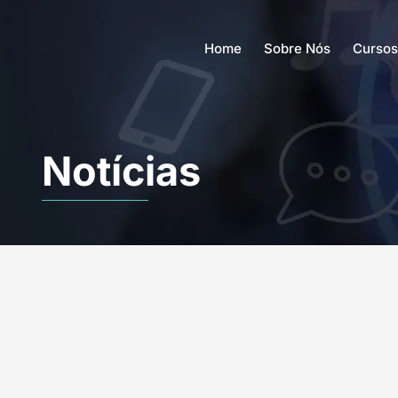
Home
Sobre Nós
Cursos
Notícias