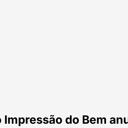
 Impressão do Bem an