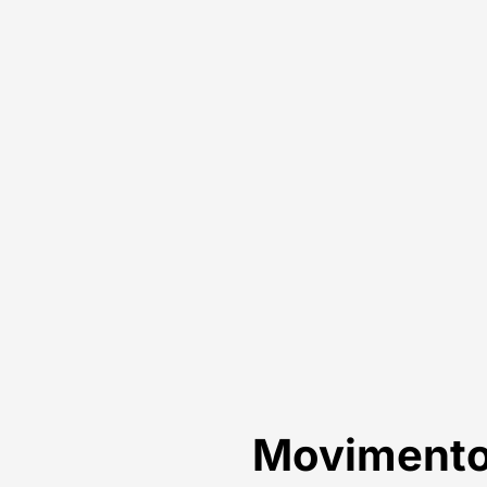
Movimento