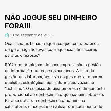
NÃO JOGUE SEU DINHEIRO
FORA!!!
13 de setembro de 2023
Quais são as falhas frequentes que têm o potencial
de gerar significativas consequências financeiras
para as empresas?
90% dos problemas de uma empresa são a gestão
da informação ou recursos humanos. A falta da
gestão das informações leva os gestores a tomarem
decisões estratégicas baseado muitas vezes no
“achismo”. O sucesso de uma empresa é diretamente
proporcional ao conhecimento que se tem sobre ela.
Para se obter um conhecimento no mínimo
satisfatório, é necessário realizar o mapeamento de