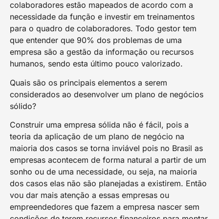
colaboradores estão mapeados de acordo com a
necessidade da função e investir em treinamentos
para o quadro de colaboradores. Todo gestor tem
que entender que 90% dos problemas de uma
empresa são a gestão da informação ou recursos
humanos, sendo esta último pouco valorizado.
Quais são os principais elementos a serem
considerados ao desenvolver um plano de negócios
sólido?
Construir uma empresa sólida não é fácil, pois a
teoria da aplicação de um plano de negócio na
maioria dos casos se torna inviável pois no Brasil as
empresas acontecem de forma natural a partir de um
sonho ou de uma necessidade, ou seja, na maioria
dos casos elas não são planejadas a existirem. Então
vou dar mais atenção a essas empresas ou
empreendedores que fazem a empresa nascer sem
condições de terem recursos financeiros para montar