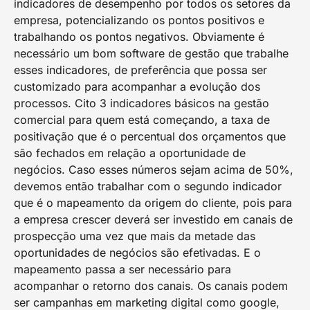
indicadores de desempenho por todos os setores da
empresa, potencializando os pontos positivos e
trabalhando os pontos negativos. Obviamente é
necessário um bom software de gestão que trabalhe
esses indicadores, de preferência que possa ser
customizado para acompanhar a evolução dos
processos. Cito 3 indicadores básicos na gestão
comercial para quem está começando, a taxa de
positivação que é o percentual dos orçamentos que
são fechados em relação a oportunidade de
negócios. Caso esses números sejam acima de 50%,
devemos então trabalhar com o segundo indicador
que é o mapeamento da origem do cliente, pois para
a empresa crescer deverá ser investido em canais de
prospecção uma vez que mais da metade das
oportunidades de negócios são efetivadas. E o
mapeamento passa a ser necessário para
acompanhar o retorno dos canais. Os canais podem
ser campanhas em marketing digital como google,