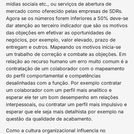
mídias sociais etc., ou serviços de abertura de
mercado como oferecido pelas empresas de SDRs.
Agora se os números forem inferiores a 50% deve-se
dar atenção ao terceiro indicador que são os motivos
das objeções em efetivar as oportunidades de
negócios, por exemplo, valor elevado, prazo de
entregam e outros. Mapeando os motivos inicia-se
um trabalho de correção e combate as objeções. Em
relação ao recurso humano um erro muito comum é a
contratação de um colaborador com o mapeamento
do perfil comportamental e competências
desalinhadas com a função. Por exemplo contratar
um colaborador com um perfil mais analítico e
esperar ele ter um bom desempenho em relações
interpessoais, ou contratar um perfil mais impulsivo e
esperar que ele seja mais detalhista por exemplo na
questão da qualidade de acabamento.
Como a cultura organizacional influencia no