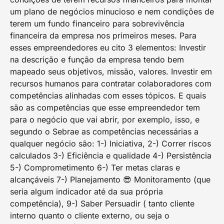
um plano de negócios minucioso e nem condições de
terem um fundo financeiro para sobrevivência
financeira da empresa nos primeiros meses. Para
esses empreendedores eu cito 3 elementos: Investir
na descrição e função da empresa tendo bem
mapeado seus objetivos, missão, valores. Investir em
recursos humanos para contratar colaboradores com
competências alinhadas com esses tópicos. E quais
são as competências que esse empreendedor tem
para o negócio que vai abrir, por exemplo, isso, e
segundo o Sebrae as competências necessárias a
qualquer negócio são: 1-) Iniciativa, 2-) Correr riscos
calculados 3-) Eficiência e qualidade 4-) Persistência
5-) Comprometimento 6-) Ter metas claras e
alcançáveis 7-) Planejamento 😎 Monitoramento (que
seria algum indicador até da sua própria
competência), 9-) Saber Persuadir ( tanto cliente
interno quanto o cliente externo, ou seja o