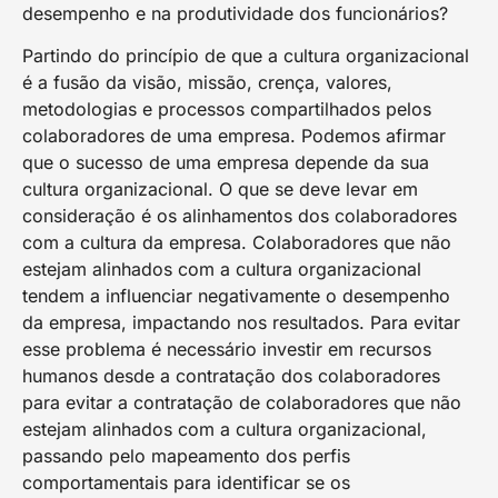
desempenho e na produtividade dos funcionários?
Partindo do princípio de que a cultura organizacional
é a fusão da visão, missão, crença, valores,
metodologias e processos compartilhados pelos
colaboradores de uma empresa. Podemos afirmar
que o sucesso de uma empresa depende da sua
cultura organizacional. O que se deve levar em
consideração é os alinhamentos dos colaboradores
com a cultura da empresa. Colaboradores que não
estejam alinhados com a cultura organizacional
tendem a influenciar negativamente o desempenho
da empresa, impactando nos resultados. Para evitar
esse problema é necessário investir em recursos
humanos desde a contratação dos colaboradores
para evitar a contratação de colaboradores que não
estejam alinhados com a cultura organizacional,
passando pelo mapeamento dos perfis
comportamentais para identificar se os