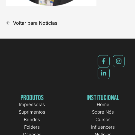
Voltar para Notícias
Produtos
Institucional
Impressoras
Home
Suprimentos
Sobre Nós
Brindes
Cursos
Folders
Influencers
Canecas
Notícias