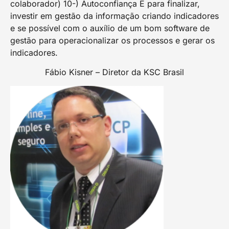
colaborador) 10-) Autoconfiança E para finalizar,
investir em gestão da informação criando indicadores
e se possível com o auxílio de um bom software de
gestão para operacionalizar os processos e gerar os
indicadores.
Fábio Kisner – Diretor da KSC Brasil