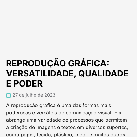
REPRODUÇÃO GRÁFICA:
VERSATILIDADE, QUALIDADE
E PODER
27 de julho de 2023
A reprodução gráfica é uma das formas mais
poderosas e versáteis de comunicação visual. Ela
abrange uma variedade de processos que permitem
a criação de imagens e textos em diversos suportes,
como papel, tecido, plástico, metal e muitos outros.