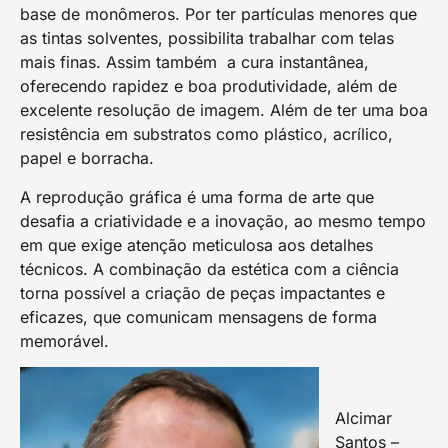
base de monômeros. Por ter partículas menores que
as tintas solventes, possibilita trabalhar com telas
mais finas. Assim também a cura instantânea,
oferecendo rapidez e boa produtividade, além de
excelente resolução de imagem. Além de ter uma boa
resistência em substratos como plástico, acrílico,
papel e borracha.
A reprodução gráfica é uma forma de arte que
desafia a criatividade e a inovação, ao mesmo tempo
em que exige atenção meticulosa aos detalhes
técnicos. A combinação da estética com a ciência
torna possível a criação de peças impactantes e
eficazes, que comunicam mensagens de forma
memorável.
Alcimar
Santos –