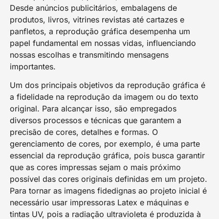
Desde anúncios publicitários, embalagens de
produtos, livros, vitrines revistas até cartazes e
panfletos, a reprodução gráfica desempenha um
papel fundamental em nossas vidas, influenciando
nossas escolhas e transmitindo mensagens
importantes.
Um dos principais objetivos da reprodução gráfica é
a fidelidade na reprodução da imagem ou do texto
original. Para alcançar isso, são empregados
diversos processos e técnicas que garantem a
precisão de cores, detalhes e formas. O
gerenciamento de cores, por exemplo, é uma parte
essencial da reprodução gráfica, pois busca garantir
que as cores impressas sejam o mais próximo
possível das cores originais definidas em um projeto.
Para tornar as imagens fidedignas ao projeto inicial é
necessário usar impressoras Latex e máquinas e
tintas UV, pois a radiação ultravioleta é produzida à