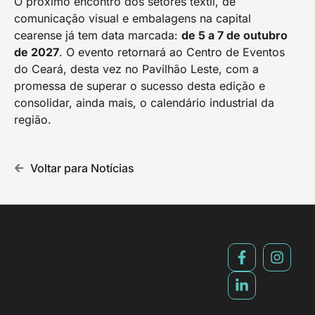
O próximo encontro dos setores têxtil, de
comunicação visual e embalagens na capital
cearense já tem data marcada:
de 5 a 7 de outubro
de 2027
. O evento retornará ao Centro de Eventos
do Ceará, desta vez no Pavilhão Leste, com a
promessa de superar o sucesso desta edição e
consolidar, ainda mais, o calendário industrial da
região.
Voltar para Notícias