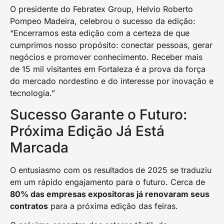
O presidente do Febratex Group, Helvio Roberto
Pompeo Madeira, celebrou o sucesso da edição:
“Encerramos esta edição com a certeza de que
cumprimos nosso propósito: conectar pessoas, gerar
negócios e promover conhecimento. Receber mais
de 15 mil visitantes em Fortaleza é a prova da força
do mercado nordestino e do interesse por inovação e
tecnologia.”
Sucesso Garante o Futuro:
Próxima Edição Já Está
Marcada
O entusiasmo com os resultados de 2025 se traduziu
em um rápido engajamento para o futuro. Cerca de
80% das empresas expositoras já renovaram seus
contratos
para a próxima edição das feiras.