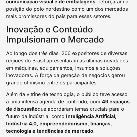
comunicação visual e de embalagens
, reforçaram a
posição do polo nordestino como um dos mercados
mais promissores do país para esses setores.
Inovação e Conteúdo
Impulsionam o Mercado
Ao longo dos três dias, 200 expositores de diversas
regiões do Brasil apresentaram as últimas novidades
em máquinas, equipamentos, insumos e soluções
inovadoras. A força da geração de negócios gerou
grande otimismo entre os participantes.
Além da vitrine de tecnologia, o público teve acesso
a uma intensa agenda de conteúdo, com
49 espaços
de discussão
que abordaram temas cruciais para o
futuro da indústria, como
Inteligência Artificial,
Indústria 4.0, empreendedorismo, finanças,
tecnologia e tendências de mercado
.