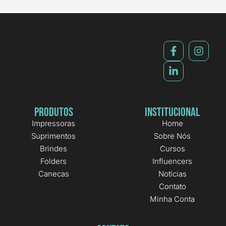
Produtos
Institucional
Impressoras
Home
Suprimentos
Sobre Nós
Brindes
Cursos
Folders
Influencers
Canecas
Notícias
Contato
Minha Conta