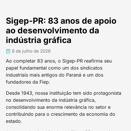
Sigep-PR: 83 anos de apoio
ao desenvolvimento da
indústria gráfica
6 de julho de 2026
Ao completar 83 anos, o Sigep-PR reafirma seu
papel fundamental como um dos sindicatos
industriais mais antigos do Paraná e um dos
fundadores da Fiep.
Desde 1943, nossa instituição tem sido protagonista
no desenvolvimento da indústria gráfica,
consolidando sua enorme relevância no setor e
contribuindo para o crescimento da economia do
estado.