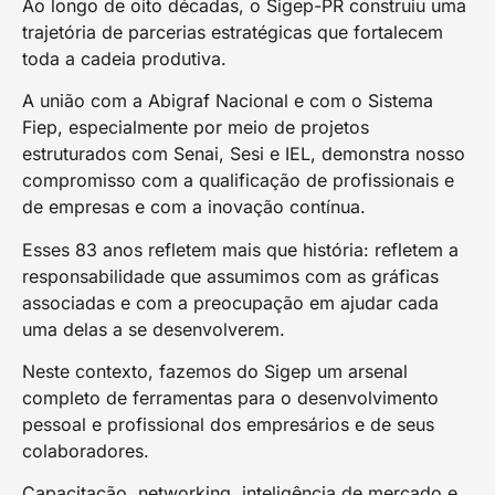
Ao longo de oito décadas, o Sigep-PR construiu uma
trajetória de parcerias estratégicas que fortalecem
toda a cadeia produtiva.
A união com a Abigraf Nacional e com o Sistema
Fiep, especialmente por meio de projetos
estruturados com Senai, Sesi e IEL, demonstra nosso
compromisso com a qualificação de profissionais e
de empresas e com a inovação contínua.
Esses 83 anos refletem mais que história: refletem a
responsabilidade que assumimos com as gráficas
associadas e com a preocupação em ajudar cada
uma delas a se desenvolverem.
Neste contexto, fazemos do Sigep um arsenal
completo de ferramentas para o desenvolvimento
pessoal e profissional dos empresários e de seus
colaboradores.
Capacitação, networking, inteligência de mercado e