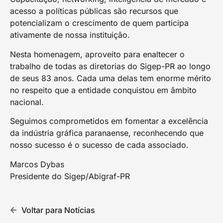
acesso a políticas públicas são recursos que
potencializam o crescimento de quem participa
ativamente de nossa instituição.
Nesta homenagem, aproveito para enaltecer o
trabalho de todas as diretorias do Sigep-PR ao longo
de seus 83 anos. Cada uma delas tem enorme mérito
no respeito que a entidade conquistou em âmbito
nacional.
Seguimos comprometidos em fomentar a excelência
da indústria gráfica paranaense, reconhecendo que
nosso sucesso é o sucesso de cada associado.
Marcos Dybas
Presidente do Sigep/Abigraf-PR
Voltar para Notícias