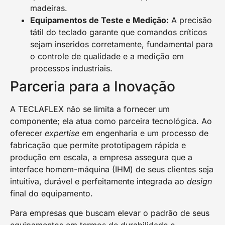
madeiras.
Equipamentos de Teste e Medição:
A precisão
tátil do teclado garante que comandos críticos
sejam inseridos corretamente, fundamental para
o controle de qualidade e a medição em
processos industriais.
Parceria para a Inovação
A TECLAFLEX não se limita a fornecer um
componente; ela atua como parceira tecnológica. Ao
oferecer
expertise
em engenharia e um processo de
fabricação que permite prototipagem rápida e
produção em escala, a empresa assegura que a
interface homem-máquina (IHM) de seus clientes seja
intuitiva, durável e perfeitamente integrada ao
design
final do equipamento.
Para empresas que buscam elevar o padrão de seus
equipamentos em termos de durabilidade e