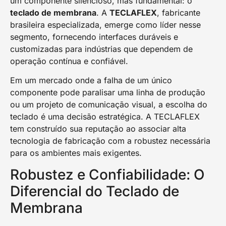
um componente silencioso, mas fundamental: o
teclado de membrana
. A
TECLAFLEX
, fabricante
brasileira especializada, emerge como líder nesse
segmento, fornecendo interfaces duráveis e
customizadas para indústrias que dependem de
operação contínua e confiável.
Em um mercado onde a falha de um único
componente pode paralisar uma linha de produção
ou um projeto de comunicação visual, a escolha do
teclado é uma decisão estratégica. A TECLAFLEX
tem construído sua reputação ao associar alta
tecnologia de fabricação com a robustez necessária
para os ambientes mais exigentes.
Robustez e Confiabilidade: O
Diferencial do Teclado de
Membrana