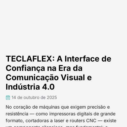
TECLAFLEX: A Interface de
Confiança na Era da
Comunicação Visual e
Indústria 4.0
14 de outubro de 2025
No coração de máquinas que exigem precisão e
resistência — como impressoras digitais de grande
formato, cortadoras a laser e routers CNC — existe