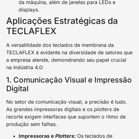
da máquina, além de janelas para LEDs e
displays.
Aplicações Estratégicas da
TECLAFLEX
A versatilidade dos teclados de membrana da
TECLAFLEX é evidente na diversidade de setores que
a empresa atende, demonstrando seu papel crucial
na Indústria 4.0:
1. Comunicação Visual e Impressão
Digital
No setor de comunicação visual, a precisão é tudo.
As grandes impressoras digitais e os
plotters
de
recorte exigem interfaces que suportem o ritmo de
produção sem falhas.
Impressoras e
Plotters
:
Os teclados de