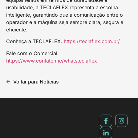
usabilidade, a TECLAFLEX representa a escolha
inteligente, garantindo que a comunicação entre o
operador e a máquina seja sempre clara, segura e
eficiente.
Conheça a TECLAFLEX:
https://teclaflex.com.br/
Fale com o Comercial:
https://www.contate.me/whatsteclaflex
Voltar para Notícias