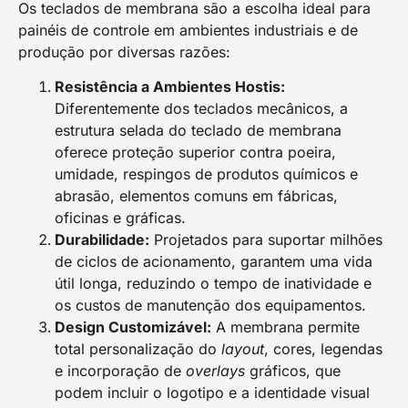
Os teclados de membrana são a escolha ideal para
painéis de controle em ambientes industriais e de
produção por diversas razões:
Resistência a Ambientes Hostis:
Diferentemente dos teclados mecânicos, a
estrutura selada do teclado de membrana
oferece proteção superior contra poeira,
umidade, respingos de produtos químicos e
abrasão, elementos comuns em fábricas,
oficinas e gráficas.
Durabilidade:
Projetados para suportar milhões
de ciclos de acionamento, garantem uma vida
útil longa, reduzindo o tempo de inatividade e
os custos de manutenção dos equipamentos.
Design Customizável:
A membrana permite
total personalização do
layout
, cores, legendas
e incorporação de
overlays
gráficos, que
podem incluir o logotipo e a identidade visual