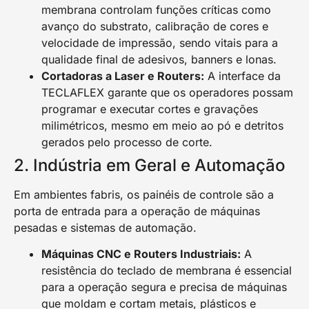
membrana controlam funções críticas como
avanço do substrato, calibração de cores e
velocidade de impressão, sendo vitais para a
qualidade final de adesivos, banners e lonas.
Cortadoras a Laser e Routers:
A interface da
TECLAFLEX garante que os operadores possam
programar e executar cortes e gravações
milimétricos, mesmo em meio ao pó e detritos
gerados pelo processo de corte.
2. Indústria em Geral e Automação
Em ambientes fabris, os painéis de controle são a
porta de entrada para a operação de máquinas
pesadas e sistemas de automação.
Máquinas CNC e Routers Industriais:
A
resistência do teclado de membrana é essencial
para a operação segura e precisa de máquinas
que moldam e cortam metais, plásticos e