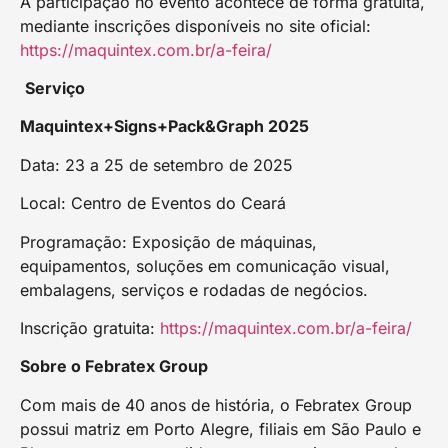
A participação no evento acontece de forma gratuita,
mediante inscrições disponíveis no site oficial:
https://maquintex.com.br/a-feira/
Serviço
Maquintex+Signs+Pack&Graph 2025
Data: 23 a 25 de setembro de 2025
Local: Centro de Eventos do Ceará
Programação: Exposição de máquinas,
equipamentos, soluções em comunicação visual,
embalagens, serviços e rodadas de negócios.
Inscrição gratuita:
https://maquintex.com.br/a-feira/
Sobre o Febratex Group
Com mais de 40 anos de história, o Febratex Group
possui matriz em Porto Alegre, filiais em São Paulo e