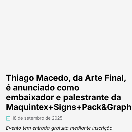
Thiago Macedo, da Arte Final,
é anunciado como
embaixador e palestrante da
Maquintex+Signs+Pack&Graph
18 de setembro de 2025
Evento tem entrada gratuita mediante inscrição