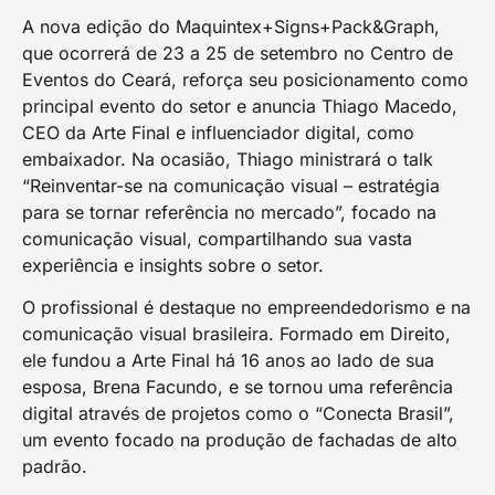
A nova edição do Maquintex+Signs+Pack&Graph,
que ocorrerá de 23 a 25 de setembro no Centro de
Eventos do Ceará, reforça seu posicionamento como
principal evento do setor e anuncia Thiago Macedo,
CEO da Arte Final e influenciador digital, como
embaixador. Na ocasião, Thiago ministrará o talk
“Reinventar-se na comunicação visual – estratégia
para se tornar referência no mercado”, focado na
comunicação visual, compartilhando sua vasta
experiência e insights sobre o setor.
O profissional é destaque no empreendedorismo e na
comunicação visual brasileira. Formado em Direito,
ele fundou a Arte Final há 16 anos ao lado de sua
esposa, Brena Facundo, e se tornou uma referência
digital através de projetos como o “Conecta Brasil”,
um evento focado na produção de fachadas de alto
padrão.