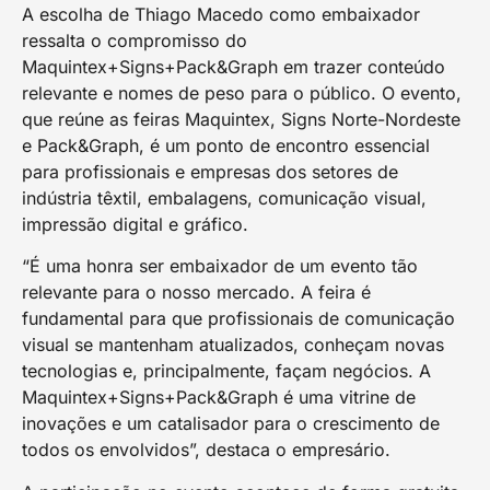
A escolha de Thiago Macedo como embaixador
ressalta o compromisso do
Maquintex+Signs+Pack&Graph em trazer conteúdo
relevante e nomes de peso para o público. O evento,
que reúne as feiras Maquintex, Signs Norte-Nordeste
e Pack&Graph, é um ponto de encontro essencial
para profissionais e empresas dos setores de
indústria têxtil, embalagens, comunicação visual,
impressão digital e gráfico.
“É uma honra ser embaixador de um evento tão
relevante para o nosso mercado. A feira é
fundamental para que profissionais de comunicação
visual se mantenham atualizados, conheçam novas
tecnologias e, principalmente, façam negócios. A
Maquintex+Signs+Pack&Graph é uma vitrine de
inovações e um catalisador para o crescimento de
todos os envolvidos”, destaca o empresário.