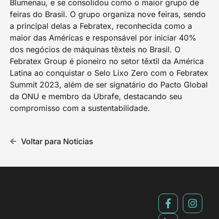
Blumenau, e se consolidou como o maior grupo de
feiras do Brasil. O grupo organiza nove feiras, sendo
a principal delas a Febratex, reconhecida como a
maior das Américas e responsável por iniciar 40%
dos negócios de máquinas têxteis no Brasil. O
Febratex Group é pioneiro no setor têxtil da América
Latina ao conquistar o Selo Lixo Zero com o Febratex
Summit 2023, além de ser signatário do Pacto Global
da ONU e membro da Ubrafe, destacando seu
compromisso com a sustentabilidade.
Voltar para Notícias