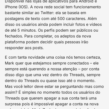
Disponível nas lojas de aplicativos para Android e
iPhone (IOS). A nova rede social tem funcionamento
bastante similar ao Twitter: ela se baseia em
postagens de texto com até 500 caracteres. Além
disso os usuários ainda podem incluir fotos e vídeos
de até 5 minutos. Os perfis podem ser públicos ou
fechados. Para completar, os adeptos da nova
plataforma podem decidir quais pessoas irão
responder aos posts.
E com tanta novidade uma coisa nós temos certeza,
Mark quer que estejamos sempre conectados – ele
sempre está querendo a nossa atenção – por conta
disso digo que uma vez dentro do Threads, sempre
dentro do Threads ou quase isso até o momento.
Mas você leitor deve estar se perguntando mas como
assim? É simples no momento todos os usuários do
Threads que querem apagar a sua conta terá uma
surpresa pois é impossível apagar a conta na nova