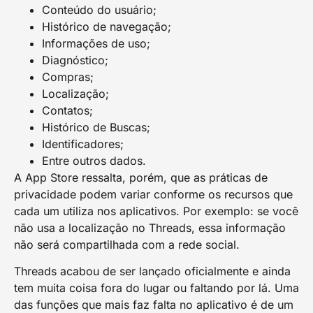
Conteúdo do usuário;
Histórico de navegação;
Informações de uso;
Diagnóstico;
Compras;
Localização;
Contatos;
Histórico de Buscas;
Identificadores;
Entre outros dados.
A App Store ressalta, porém, que as práticas de
privacidade podem variar conforme os recursos que
cada um utiliza nos aplicativos. Por exemplo: se você
não usa a localização no Threads, essa informação
não será compartilhada com a rede social.
Threads acabou de ser lançado oficialmente e ainda
tem muita coisa fora do lugar ou faltando por lá. Uma
das funções que mais faz falta no aplicativo é de um