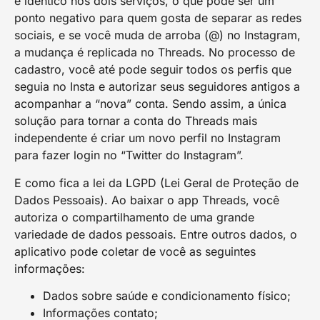
é idêntico nos dois serviços, o que pode ser um
ponto negativo para quem gosta de separar as redes
sociais, e se você muda de arroba (@) no Instagram,
a mudança é replicada no Threads. No processo de
cadastro, você até pode seguir todos os perfis que
seguia no Insta e autorizar seus seguidores antigos a
acompanhar a “nova” conta. Sendo assim, a única
solução para tornar a conta do Threads mais
independente é criar um novo perfil no Instagram
para fazer login no “Twitter do Instagram”.
E como fica a lei da LGPD (Lei Geral de Proteção de
Dados Pessoais). Ao baixar o app Threads, você
autoriza o compartilhamento de uma grande
variedade de dados pessoais. Entre outros dados, o
aplicativo pode coletar de você as seguintes
informações:
Dados sobre saúde e condicionamento físico;
Informações contato;