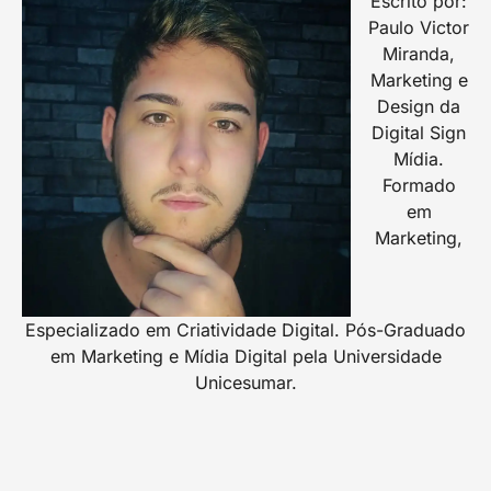
Escrito por:
Paulo Victor
Miranda,
Marketing e
Design da
Digital Sign
Mídia.
Formado
em
Marketing,
Especializado em Criatividade Digital. Pós-Graduado
em Marketing e Mídia Digital pela Universidade
Unicesumar.