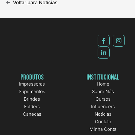
Voltar para Notícias
Produtos
Institucional
Impressoras
Home
Suprimentos
Sobre Nós
Brindes
Cursos
Folders
Influencers
Canecas
Notícias
Contato
Minha Conta