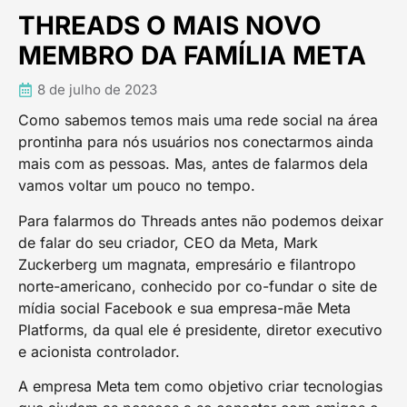
THREADS O MAIS NOVO
MEMBRO DA FAMÍLIA META
8 de julho de 2023
Como sabemos temos mais uma rede social na área
prontinha para nós usuários nos conectarmos ainda
mais com as pessoas. Mas, antes de falarmos dela
vamos voltar um pouco no tempo.
Para falarmos do Threads antes não podemos deixar
de falar do seu criador, CEO da Meta, Mark
Zuckerberg um magnata, empresário e filantropo
norte-americano, conhecido por co-fundar o site de
mídia social Facebook e sua empresa-mãe Meta
Platforms, da qual ele é presidente, diretor executivo
e acionista controlador.
A empresa Meta tem como objetivo criar tecnologias