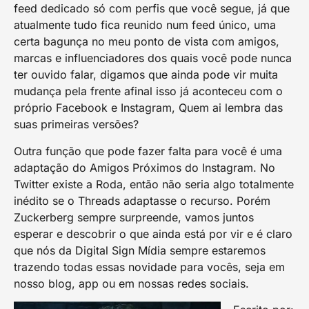
feed dedicado só com perfis que você segue, já que
atualmente tudo fica reunido num feed único, uma
certa bagunça no meu ponto de vista com amigos,
marcas e influenciadores dos quais você pode nunca
ter ouvido falar, digamos que ainda pode vir muita
mudança pela frente afinal isso já aconteceu com o
próprio Facebook e Instagram, Quem ai lembra das
suas primeiras versões?
Outra função que pode fazer falta para você é uma
adaptação do Amigos Próximos do Instagram. No
Twitter existe a Roda, então não seria algo totalmente
inédito se o Threads adaptasse o recurso. Porém
Zuckerberg sempre surpreende, vamos juntos
esperar e descobrir o que ainda está por vir e é claro
que nós da Digital Sign Mídia sempre estaremos
trazendo todas essas novidade para vocês, seja em
nosso blog, app ou em nossas redes sociais.