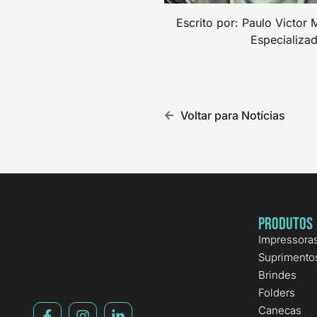
Escrito por: Paulo Victor
Especializad
Voltar para Notícias
Produtos
Impressora
Suprimento
Brindes
Folders
Canecas