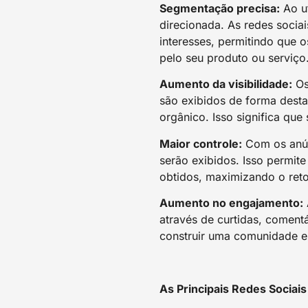
Segmentação precisa:
Ao ut
direcionada. As redes soci
interesses, permitindo que 
pelo seu produto ou serviço
Aumento da visibilidade:
Os
são exibidos de forma desta
orgânico. Isso significa qu
Maior controle:
Com os anúnc
serão exibidos. Isso permit
obtidos, maximizando o reto
Aumento no engajamento:
através de curtidas, coment
construir uma comunidade e
As Principais Redes Sociais