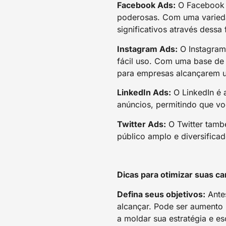
Facebook Ads:
O Facebook é
poderosas. Com uma varieda
significativos através dessa
Instagram Ads:
O Instagram
fácil uso. Com uma base de 
para empresas alcançarem u
LinkedIn Ads:
O LinkedIn é 
anúncios, permitindo que vo
Twitter Ads:
O Twitter tamb
público amplo e diversifica
Dicas para otimizar suas c
Defina seus objetivos:
Antes
alcançar. Pode ser aumento 
a moldar sua estratégia e es