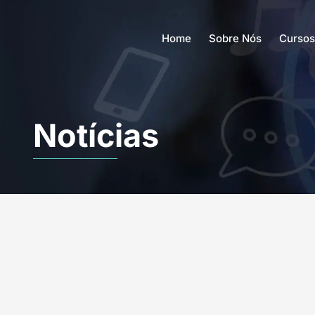
Home
Sobre Nós
Cursos
Notícias