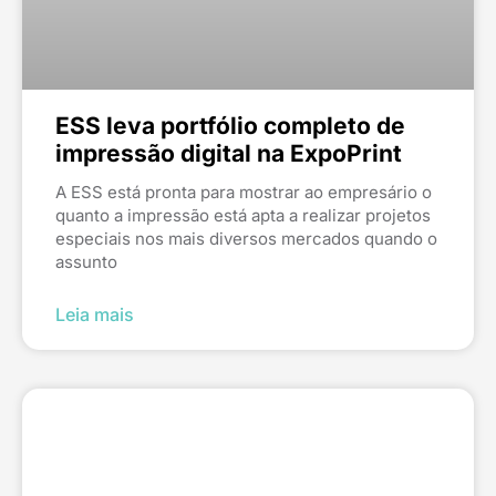
ESS leva portfólio completo de
impressão digital na ExpoPrint
A ESS está pronta para mostrar ao empresário o
quanto a impressão está apta a realizar projetos
especiais nos mais diversos mercados quando o
assunto
Leia mais