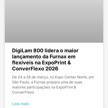
DigiLam 800 lidera o maior
lançamento da Furnax em
flexíveis na ExpoPrint &
ConverFlexo 2026
De 24 a 28 de março, no Expo Center Norte, em
São Paulo, a Furnax prepara uma de suas
maiores participações na ExpoPrint &
ConverFlexo
Leia mais