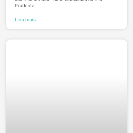
Prudente,
Leia mais