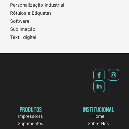
Personalização Industrial
Rótulos e Etiquetas
Software
Sublimação
Têxtil digital
Produtos
Institucional
Impressoras
Home
Suprimentos
Sobre Nós