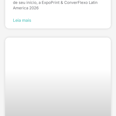
de seu início, a ExpoPrint & ConverFlexo Latin
America 2026
Leia mais