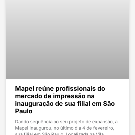
Mapel reúne profissionais do
mercado de impressão na
inauguração de sua filial em São
Paulo
Dando sequência ao seu projeto de expansão, a
Mapel inaugurou, no último dia 4 de fevereiro,
sua filial em São Paulo. Localizada na Vila