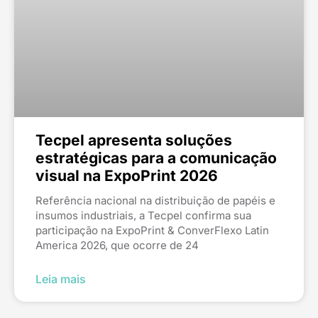
Tecpel apresenta soluções
estratégicas para a comunicação
visual na ExpoPrint 2026
Referência nacional na distribuição de papéis e
insumos industriais, a Tecpel confirma sua
participação na ExpoPrint & ConverFlexo Latin
America 2026, que ocorre de 24
Leia mais