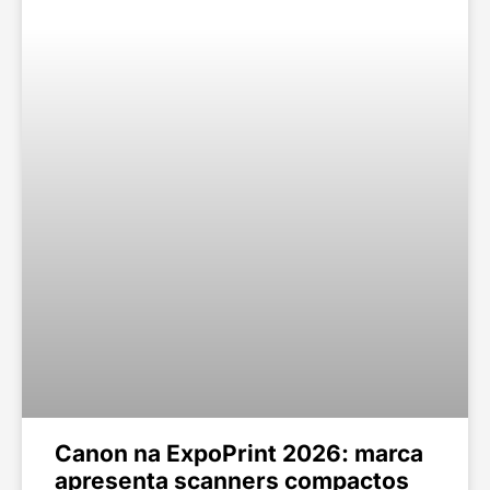
Canon na ExpoPrint 2026: marca
apresenta scanners compactos