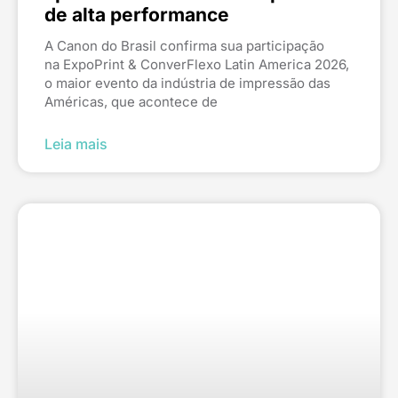
de alta performance
A Canon do Brasil confirma sua participação
na ExpoPrint & ConverFlexo Latin America 2026,
o maior evento da indústria de impressão das
Américas, que acontece de
Leia mais