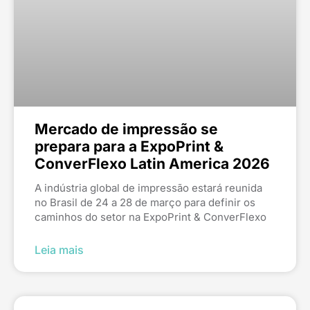
Mercado de impressão se
prepara para a ExpoPrint &
ConverFlexo Latin America 2026
A indústria global de impressão estará reunida
no Brasil de 24 a 28 de março para definir os
caminhos do setor na ExpoPrint & ConverFlexo
Leia mais