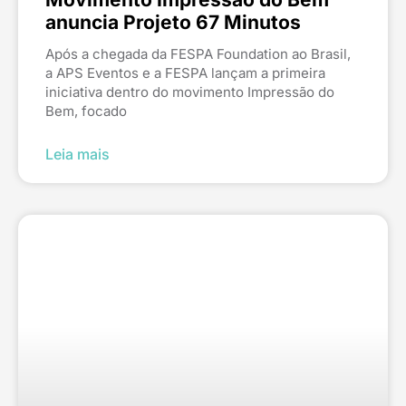
anuncia Projeto 67 Minutos
Após a chegada da FESPA Foundation ao Brasil,
a APS Eventos e a FESPA lançam a primeira
iniciativa dentro do movimento Impressão do
Bem, focado
Leia mais