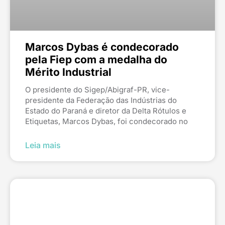
Marcos Dybas é condecorado
pela Fiep com a medalha do
Mérito Industrial
O presidente do Sigep/Abigraf-PR, vice-
presidente da Federação das Indústrias do
Estado do Paraná e diretor da Delta Rótulos e
Etiquetas, Marcos Dybas, foi condecorado no
Leia mais