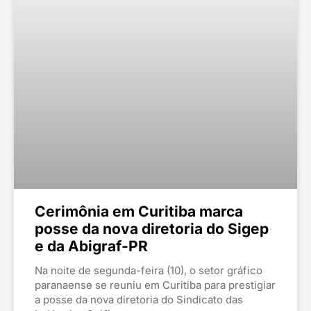
Cerimônia em Curitiba marca
posse da nova diretoria do Sigep
e da Abigraf-PR
Na noite de segunda-feira (10), o setor gráfico
paranaense se reuniu em Curitiba para prestigiar
a posse da nova diretoria do Sindicato das