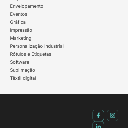
Envelopamento
Eventos
Gráfica
Impressão
Marketing
Personalização Industrial
Rótulos e Etiquetas
Software
Sublimação
Têxtil digital