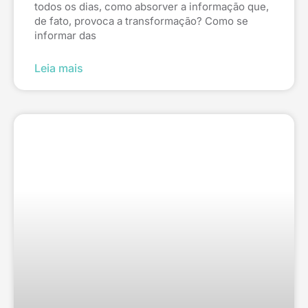
todos os dias, como absorver a informação que,
de fato, provoca a transformação? Como se
informar das
Leia mais