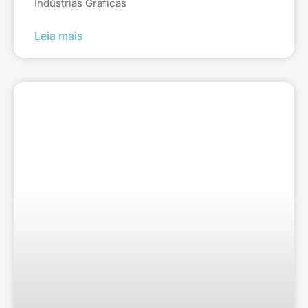
Indústrias Gráficas
Leia mais