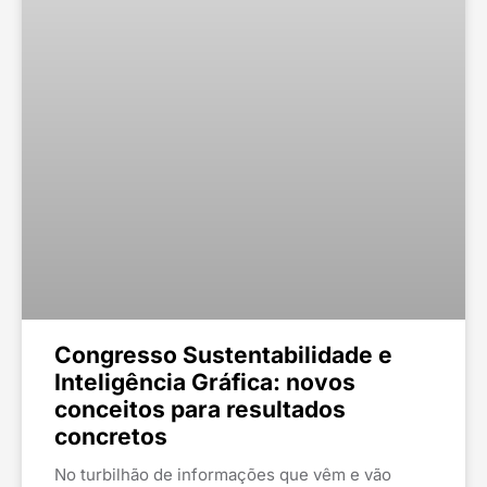
Congresso Sustentabilidade e
Inteligência Gráfica: novos
conceitos para resultados
concretos
No turbilhão de informações que vêm e vão