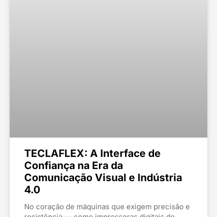
TECLAFLEX: A Interface de
Confiança na Era da
Comunicação Visual e Indústria
4.0
No coração de máquinas que exigem precisão e
resistência — como impressoras digitais de